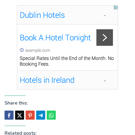
Share this:
Related posts: